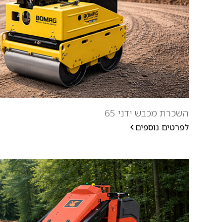
השכרת מכבש ידני 65
לפרטים נוספים