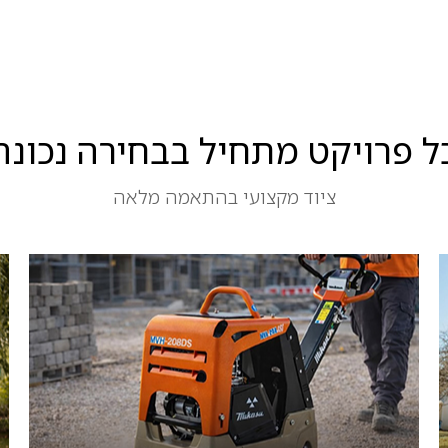
ל פרויקט מתחיל בבחירה נכונה
ציוד מקצועי בהתאמה מלאה