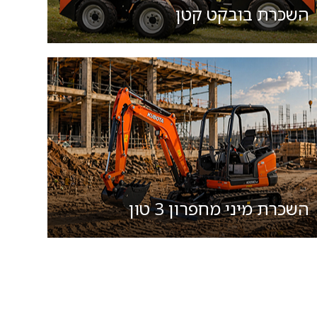
השכרת בובקט קטן
השכרת מיני מחפרון 3 טון