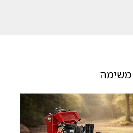
 משימה