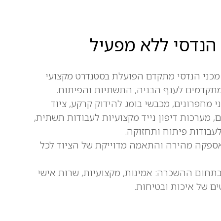
 הנדסי ללא מפעיל
מכני הנדסי מתקדם הפועלת בסטנדרט מקצועי
תקדמים לענף הבניה, התשתיות והפיתוח.
י מחפרונים, מכבשי בומג להידוק קרקע, ציוד
, מערכות דיפון נייד מקצועיות לעבודות תשתית,
לעבודות פיתוח ותחזוקה.
 אספקה מהירה והתאמה מדוייקת של הציוד לכל
בתחום ההשכרה: אמינות, מקצועיות, שרות אישי
ם של איכות ובטיחות.