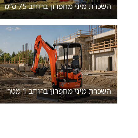
השכרת מיני מחפרון ברוחב 75 ס”מ
השכרת מיני מחפרון ברוחב 1 מטר