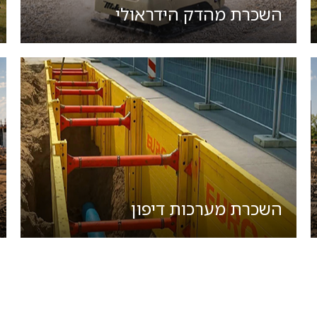
השכרת מהדק הידראולי
השכרת מערכות דיפון