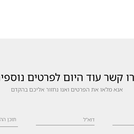
ו קשר עוד היום לפרטים נוספי
אנא מלאו את הפרטים ואנו נחזור אליכם בהקדם