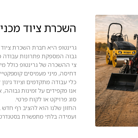
השכרת ציוד מכני
גרינטופ היא חברת השכרת ציוד 
גבוה המספקת פתרונות עבודה מ
צי ההשכרה של גרינטופ כולל מינ
דחיסה, מיני מעמיסים קומפקטיים
כלי עבודה מתקדמים וציוד גינון 
אנו מקפידים על זמינות גבוהה,
סוג פרויקט או לקוח פרטי.
החזון שלנו הוא להציב רף חדש 
ועמידה בלתי מתפשרת בסטנדרטי