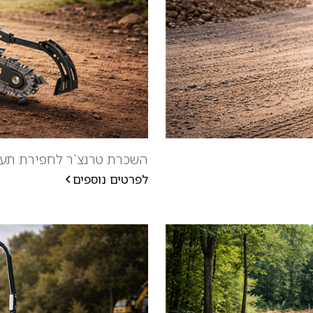
השכרת טרנצ`ר לחפירת תע
לפרטים נוספים