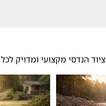
יוד הנדסי מקצועי ומדויק לכל